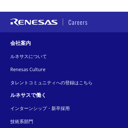
会社案内
ルネサスについて
Renesas Culture
タレントコミュニティへの登録はこちら
ルネサスで働く
インターンシップ・新卒採用
技術系部門