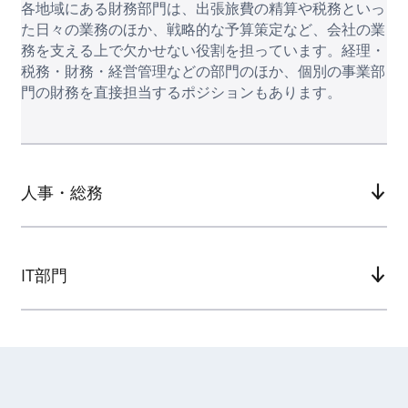
各地域にある財務部門は、出張旅費の精算や税務といっ
た日々の業務のほか、戦略的な予算策定など、会社の業
務を支える上で欠かせない役割を担っています。経理・
税務・財務・経営管理などの部門のほか、個別の事業部
門の財務を直接担当するポジションもあります。
人事・総務
IT部門