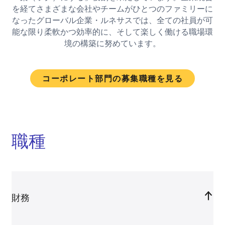
を経てさまざまな会社やチームがひとつのファミリーに
なったグローバル企業・ルネサスでは、全ての社員が可
能な限り柔軟かつ効率的に、そして楽しく働ける職場環
境の構築に努めています。
コーポレート部門の募集職種を見る
職種
財務