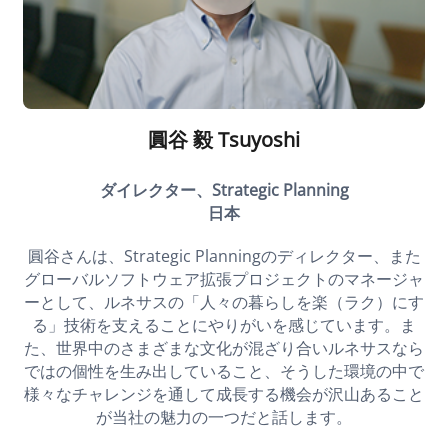
圓谷 毅 Tsuyoshi
ダイレクター、Strategic Planning
日本
圓谷さんは、Strategic Planningのディレクター、また
グローバルソフトウェア拡張プロジェクトのマネージャ
ーとして、ルネサスの「人々の暮らしを楽（ラク）にす
る」技術を支えることにやりがいを感じています。ま
た、世界中のさまざまな文化が混ざり合いルネサスなら
ではの個性を生み出していること、そうした環境の中で
様々なチャレンジを通して成長する機会が沢山あること
が当社の魅力の一つだと話します。