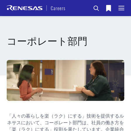
コーポレート部門
「人々の暮らしを楽（ラク）にする」技術を提供するル
ネサスにおいて、コーポレート部門は、社員の働き方を
「楽（ラク）にする」役割を果たしています。企業統合