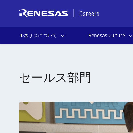
ルネサスについて
Renesas Culture
セールス部門