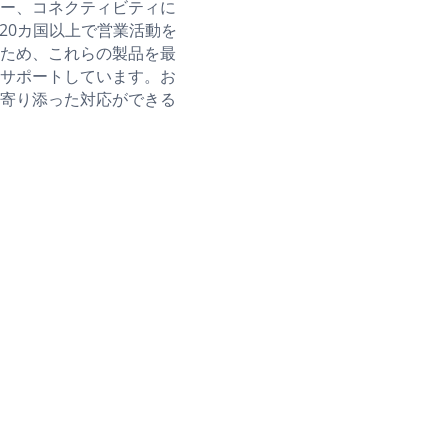
ー、コネクティビティに
20カ国以上で営業活動を
ため、これらの製品を最
サポートしています。お
寄り添った対応ができる