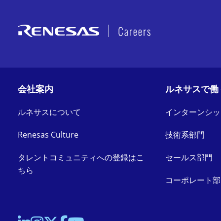
会社案内
ルネサスで働
ルネサスについて
インターンシッ
Renesas Culture
技術系部門
タレントコミュニティへの登録はこ
セールス部門
ちら
コーポレート部