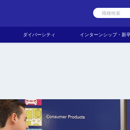
ダイバーシティ
インターンシップ・新