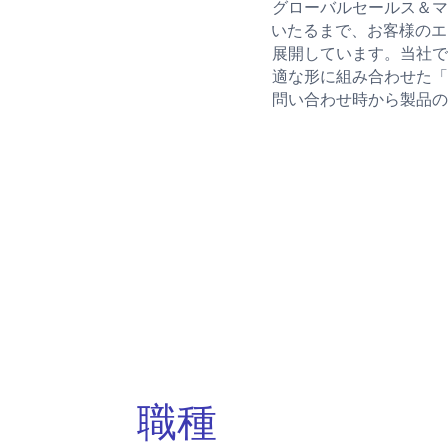
グローバルセールス＆マ
いたるまで、お客様のエ
展開しています。当社で
適な形に組み合わせた「
問い合わせ時から製品の
職種