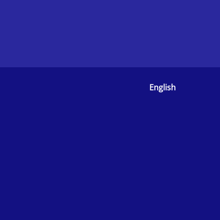
English