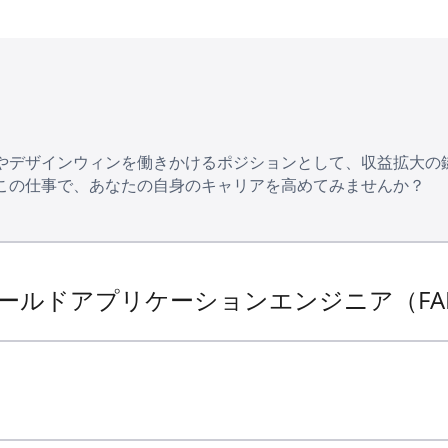
やデザインウィンを働きかけるポジションとして、収益拡大の
この仕事で、あなたの自身のキャリアを高めてみませんか？
ールドアプリケーションエンジニア（FA