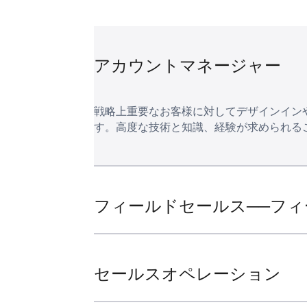
アカウントマネージャー
戦略上重要なお客様に対してデザインイン
す。高度な技術と知識、経験が求められる
フィールドセールス──フィ
セールスオペレーション