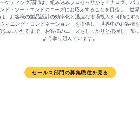
ーケティング部門は、組み込みプロセッサからアナログ、パワ
ンド・ツー・エンドのニーズにお応えすることを目指し、世界
は、お客様の製品設計の効率化と迅速な市場投入を可能にする
ウィニング・コンビネーション」を提供し、世界中のお客様を
完成にいたるまで、お客様のニーズをしっかりと把握し、常に
よう取り組んでいます。
セールス部門の募集職種を見る