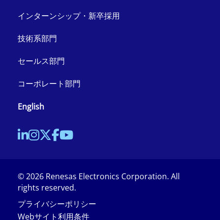
インターンシップ・新卒採用
技術系部門
セールス部門
コーポレート部門
English
©
2026
Renesas Electronics Corporation. All
rights reserved.
プライバシーポリシー
Webサイト利用条件