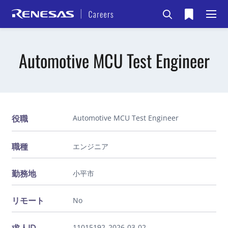
Automotive MCU Test Engineer
役職
Automotive MCU Test Engineer
職種
エンジニア
勤務地
小平市
リモート
No
11015192_2026-03-02