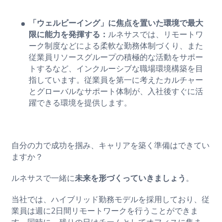
「ウェルビーイング」に焦点を置いた環境で最大
限に能力を発揮する：
ルネサスでは、リモートワ
ーク制度などによる柔軟な勤務体制づくり、また
従業員リソースグループの積極的な活動をサポー
トするなど、インクルーシブな職場環境構築を目
指しています。従業員を第一に考えたカルチャー
とグローバルなサポート体制が、入社後すぐに活
躍できる環境を提供します。
自分の力で成功を掴み、キャリアを築く準備はできてい
ますか？
ルネサスで一緒に
未来を形づくっていきましょう
。
当社では、ハイブリッド勤務モデルを採用しており、従
業員は週に2日間リモートワークを行うことができま