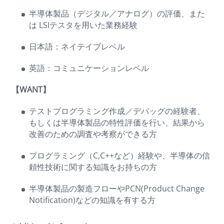
半導体製品（デジタル／アナログ）の評価、また
は LSIテスタを用いた業務経験
日本語：ネイテイブレベル
英語：コミュニケーションレベル
【WANT】
テストプログラミング作成／デバッグの経験者、
もしくは半導体製品の特性評価を行い、結果から
改善のための調査や考察ができる方
プログラミング（C,C++など）経験や、半導体の信
頼性技術に関する知識をお持ちの方
半導体製品の製造フローやPCN(Product Change
Notification)などの知識を有する方