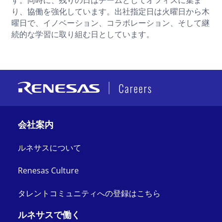
す。同時に、残りの日はチームとしてオフィスに集ま
り、協働を強化しています。出社指定日は火曜日から木
曜日で、イノベーション、コラボレーション、そして継
続的な学習に取り組む日としています。
会社案内
ルネサスについて
Renesas Culture
タレントコミュニティへの登録はこちら
ルネサスで働く