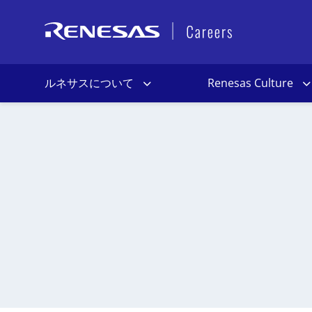
ルネサスについて
Renesas Culture