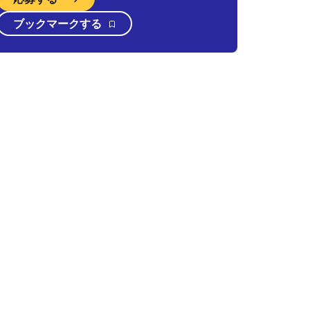
ブックマークする