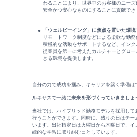
わることにより、世界中のお客様のニーズ
安全かつ安心なものにすることに貢献でき
「ウェルビーイング」に焦点を置いた環境
リモートワーク制度などによる柔軟な勤務
積極的な活動をサポートするなど、インク
従業員を第一に考えたカルチャーとグロー
きる環境を提供します。
自分の力で成功を掴み、キャリアを築く準備は
ルネサスで一緒に
未来を形づくっていきましょ
当社では、ハイブリッド勤務モデルを採用して
行うことができます。同時に、残りの日はチー
います。出社指定日は火曜日から木曜日で、イ
続的な学習に取り組む日としています。