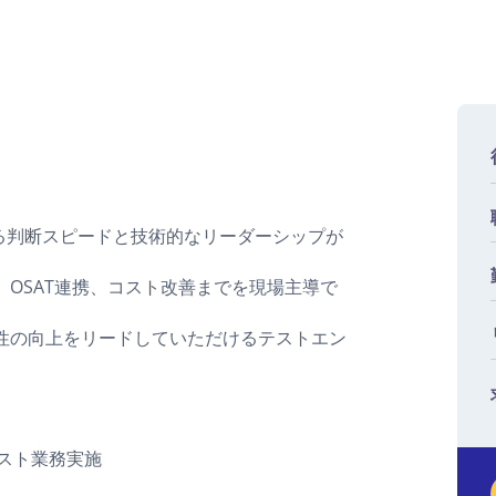
る判断スピードと技術的なリーダーシップが
OSAT連携、コスト改善までを現場主導で
性の向上をリードしていただけるテストエン
テスト業務実施