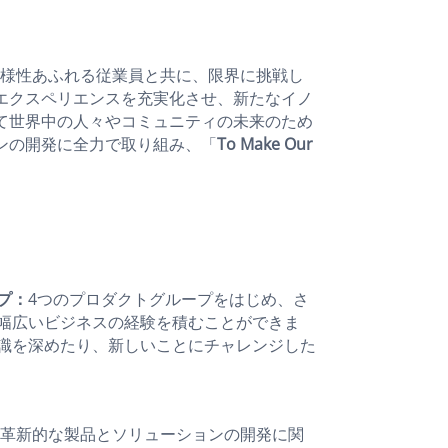
える多様性あふれる従業員と共に、限界に挑戦し
エクスペリエンスを充実化させ、新たなイノ
て世界中の人々やコミュニティの未来のため
ンの開発に全力で取り組み、「
To Make Our
プ：
4つのプロダクトグループをはじめ、さ
幅広いビジネスの経験を積むことができま
識を深めたり、新しいことにチャレンジした
革新的な製品とソリューションの開発に関