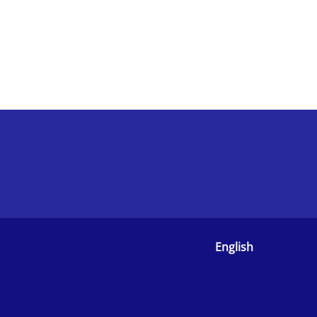
English