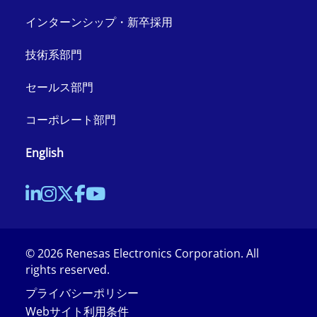
インターンシップ・新卒採用
技術系部門
セールス部門
コーポレート部門
English
©
2026
Renesas Electronics Corporation. All
rights reserved.
プライバシーポリシー
Webサイト利用条件