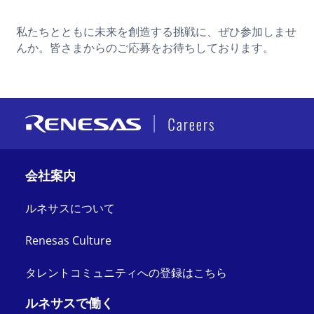
私たちとともに未来を創造する挑戦に、ぜひ参加しませ
んか。皆さまからのご応募をお待ちしております。
会社案内
ルネサスについて
Renesas Culture
タレントコミュニティへの登録はこちら
ルネサスで働く