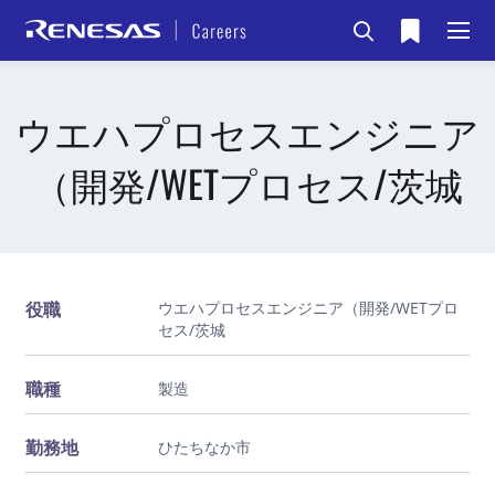
ウエハプロセスエンジニア
（開発/WETプロセス/茨城
役職
ウエハプロセスエンジニア（開発/WETプロ
セス/茨城
職種
製造
勤務地
ひたちなか市