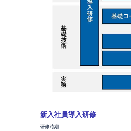
新入社員導入研修
研修時期