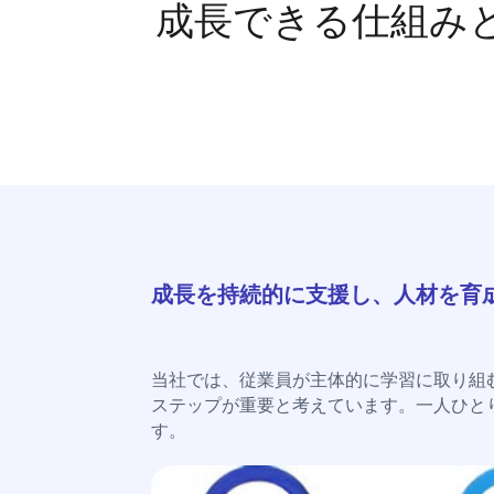
成長できる仕組み
成長を持続的に支援し、人材を育
当社では、従業員が主体的に学習に取り組
ステップが重要と考えています。一人ひと
す。