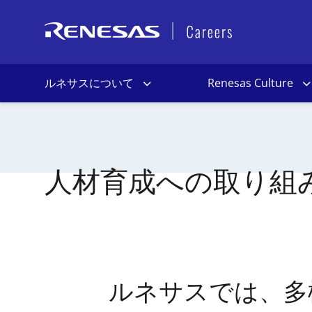
ルネサスについて
Renesas Culture
人材育成への取り組
ルネサスでは、多