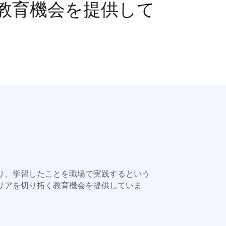
教育機会を提供して
り、学習したことを職場で実践するという
リアを切り拓く教育機会を提供していま