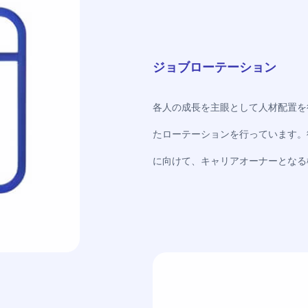
ジョブローテーション
各人の成長を主眼として人材配置を
たローテーションを行っています。
に向けて、キャリアオーナーとなる