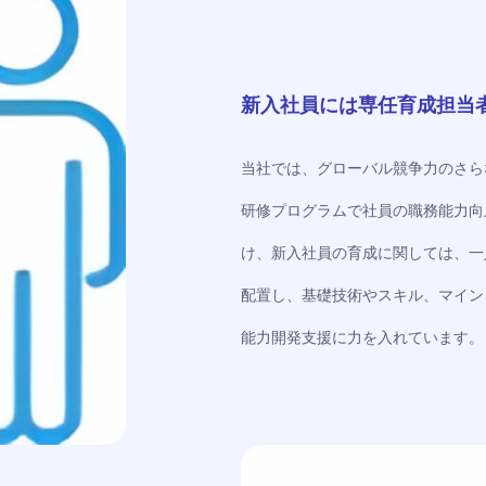
新入社員には専任育成担当
当社では、グローバル競争力のさら
研修プログラムで社員の職務能力向
け、新入社員の育成に関しては、一
配置し、基礎技術やスキル、マイン
能力開発支援に力を入れています。