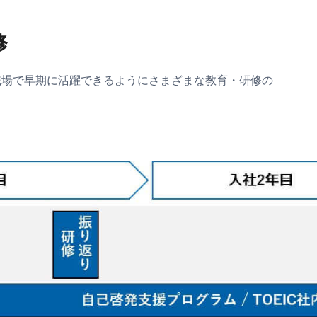
修
職場で早期に活躍できるようにさまざまな教育・研修の