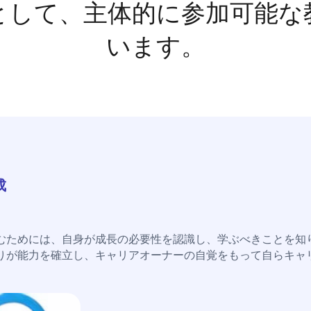
として、主体的に参加可能な
います。
成
むためには、自身が成長の必要性を認識し、学ぶべきことを知
りが能力を確立し、キャリアオーナーの自覚をもって自らキャ