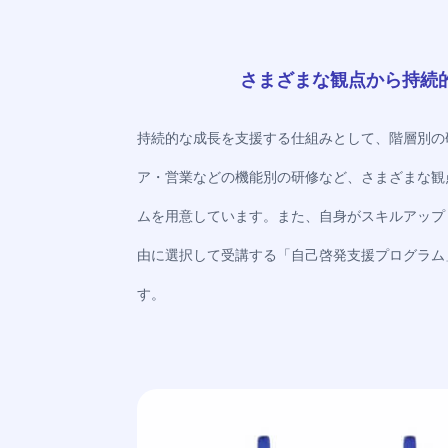
さまざまな観点から持続
持続的な成長を支援する仕組みとして、階層別の
ア・営業などの機能別の研修など、さまざまな観
ムを用意しています。また、自身がスキルアップ
由に選択して受講する「自己啓発支援プログラム
す。