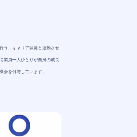
行う、キャリア開発と連動させ
従業員一人ひとりが自身の成長
機会を付与しています。