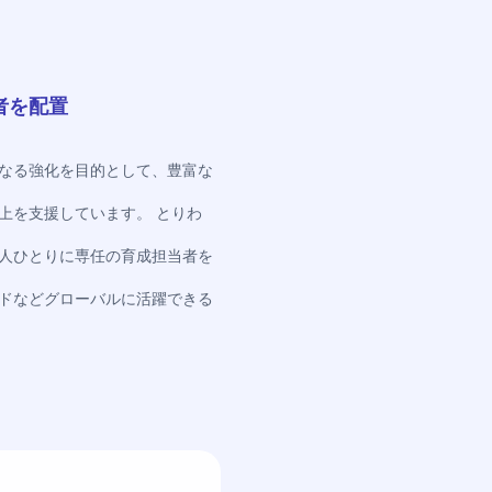
者を配置
なる強化を目的として、豊富な
上を支援しています。 とりわ
人ひとりに専任の育成担当者を
ドなどグローバルに活躍できる